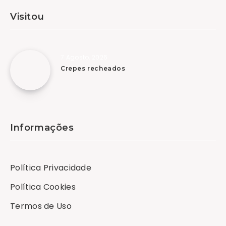
Visitou
7 Agosto, 2026
Crepes recheados
Informações
Política Privacidade
Política Cookies
Termos de Uso