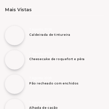
Mais Vistas
7 Agosto, 2026
Caldeirada de tintureira
7 Agosto, 2026
Cheesecake de roquefort e pêra
7 Agosto, 2026
Pão recheado com enchidos
7 Agosto, 2026
Alhada de cação