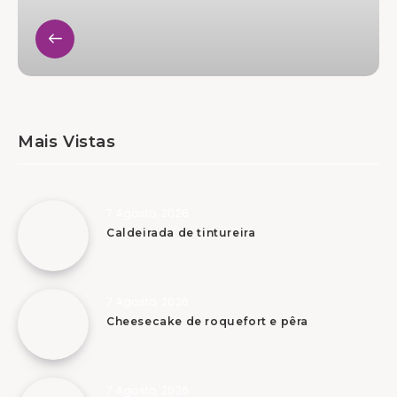
Mais Vistas
7 Agosto, 2026
Caldeirada de tintureira
7 Agosto, 2026
Cheesecake de roquefort e pêra
7 Agosto, 2026