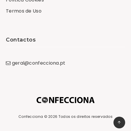
Termos de Uso
Contactos
geral
@
confecciona
.
pt
Confecciona
© 2026 Todos os direitos reservados