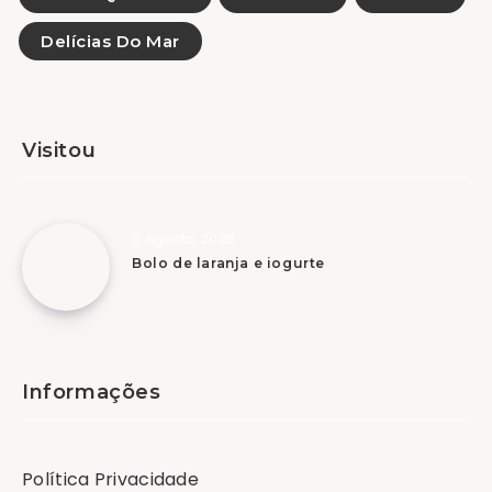
Delícias Do Mar
Visitou
6 Agosto, 2026
Bolo de laranja e iogurte
Informações
Política Privacidade