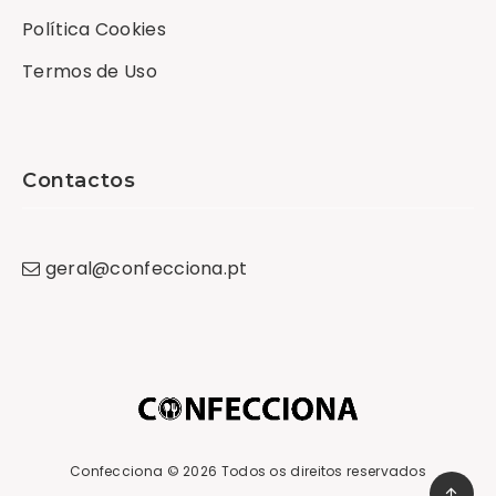
Política Cookies
Termos de Uso
Contactos
geral
@
confecciona
.
pt
Confecciona
© 2026 Todos os direitos reservados