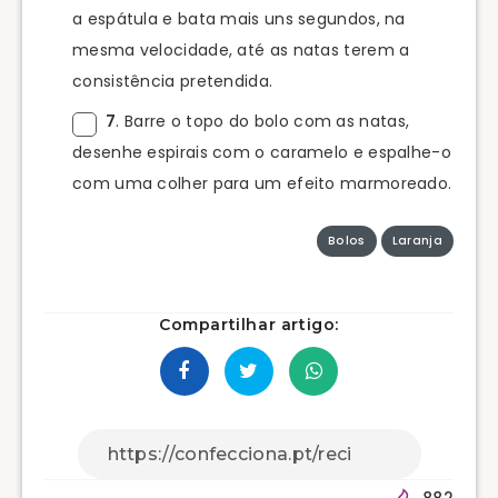
a espátula e bata mais uns segundos, na
mesma velocidade, até as natas terem a
consistência pretendida.
7
. Barre o topo do bolo com as natas,
desenhe espirais com o caramelo e espalhe-o
com uma colher para um efeito marmoreado.
Bolos
Laranja
Compartilhar artigo:
882