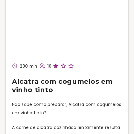
200 min.
10
Alcatra com cogumelos em
vinho tinto
Não sabe como preparar, Alcatra com cogumelos
em vinho tinto?
A carne de alcatra cozinhada lentamente resulta