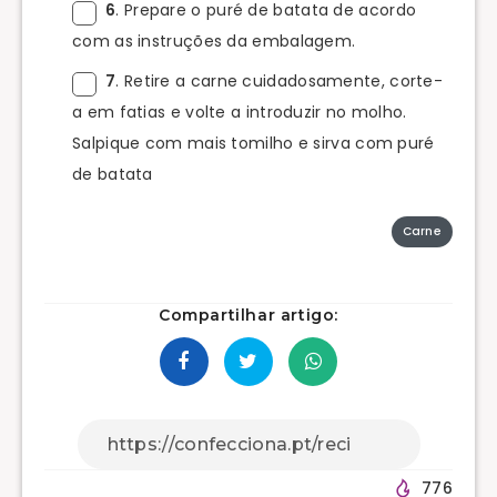
6
. Prepare o puré de batata de acordo
com as instruções da embalagem.
7
. Retire a carne cuidadosamente, corte-
a em fatias e volte a introduzir no molho.
Salpique com mais tomilho e sirva com puré
de batata
Carne
Compartilhar artigo:
776