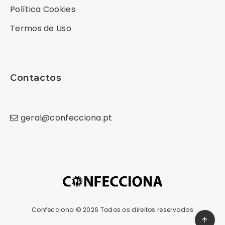
Política Cookies
Termos de Uso
Contactos
geral
@
confecciona
.
pt
Confecciona
© 2026 Todos os direitos reservados