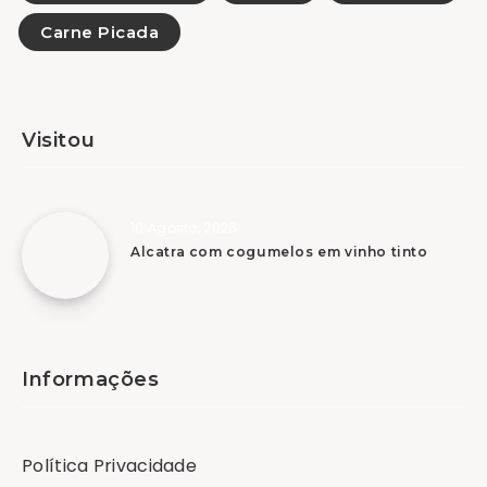
Carne Picada
Visitou
10 Agosto, 2026
Alcatra com cogumelos em vinho tinto
Informações
Política Privacidade