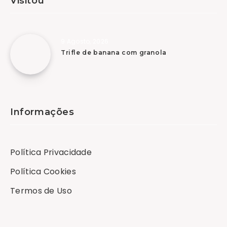
Visitou
9 Agosto, 2026
Trifle de banana com granola
Informações
Política Privacidade
Política Cookies
Termos de Uso