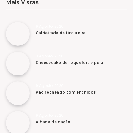
Mais Vistas
9 Agosto, 2026
Caldeirada de tintureira
9 Agosto, 2026
Cheesecake de roquefort e pêra
9 Agosto, 2026
Pão recheado com enchidos
9 Agosto, 2026
Alhada de cação