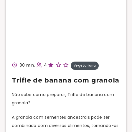
30 min.
4
Vegetariana
Trifle de banana com granola
Não sabe como preparar, Trifle de banana com
granola?
A granola com sementes ancestrais pode ser
combinada com diversos alimentos, tornando-os