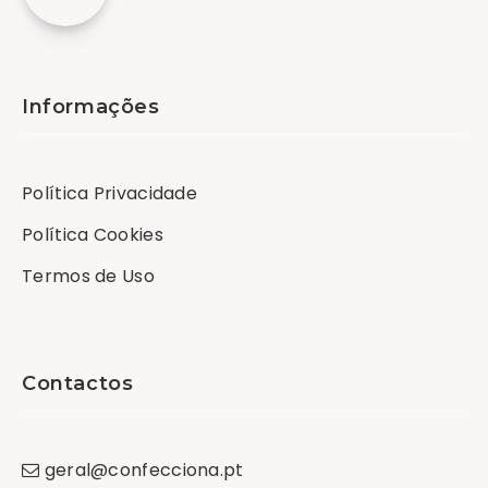
Informações
Política Privacidade
Política Cookies
Termos de Uso
Contactos
geral
@
confecciona
.
pt