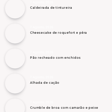
7 Agosto, 2026
Caldeirada de tintureira
7 Agosto, 2026
Cheesecake de roquefort e pêra
7 Agosto, 2026
Pão recheado com enchidos
7 Agosto, 2026
Alhada de cação
7 Agosto, 2026
Crumble de broa com camarão e peixe