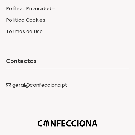
Política Privacidade
Política Cookies
Termos de Uso
Contactos
geral
@
confecciona
.
pt