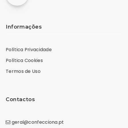
Informações
Política Privacidade
Política Cookies
Termos de Uso
Contactos
geral
@
confecciona
.
pt