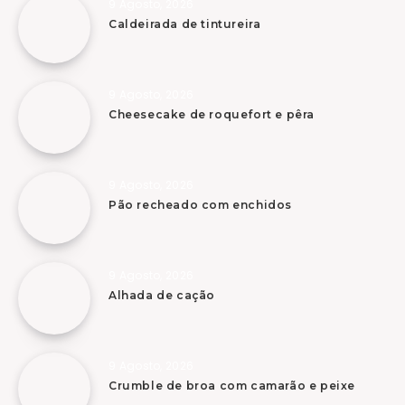
9 Agosto, 2026
Caldeirada de tintureira
9 Agosto, 2026
Cheesecake de roquefort e pêra
9 Agosto, 2026
Pão recheado com enchidos
9 Agosto, 2026
Alhada de cação
9 Agosto, 2026
Crumble de broa com camarão e peixe