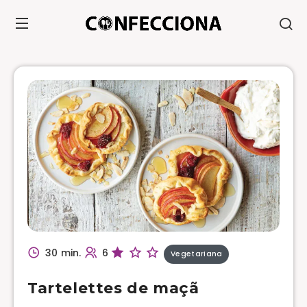
30 min.
6
Vegetariana
Tartelettes de maçã