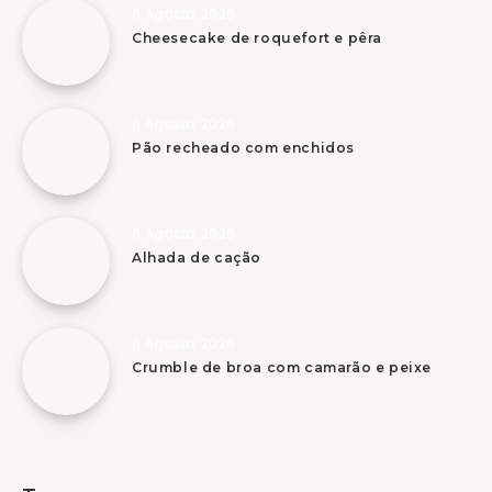
6 Agosto, 2026
Cheesecake de roquefort e pêra
6 Agosto, 2026
Pão recheado com enchidos
6 Agosto, 2026
Alhada de cação
6 Agosto, 2026
Crumble de broa com camarão e peixe