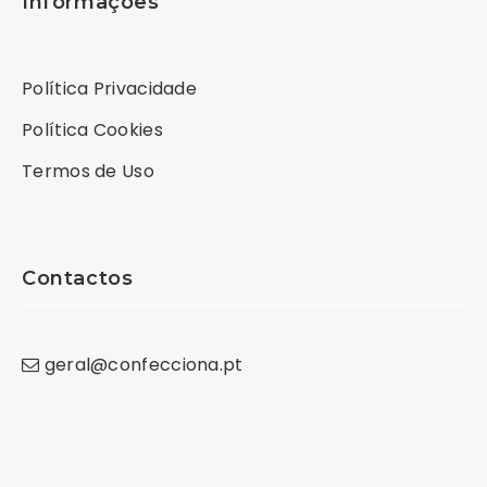
Informações
Política Privacidade
Política Cookies
Termos de Uso
Contactos
geral
@
confecciona
.
pt