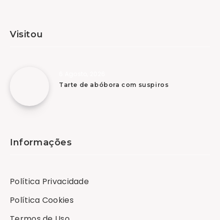
Visitou
6 Agosto, 2026
Tarte de abóbora com suspiros
Informações
Política Privacidade
Política Cookies
Termos de Uso