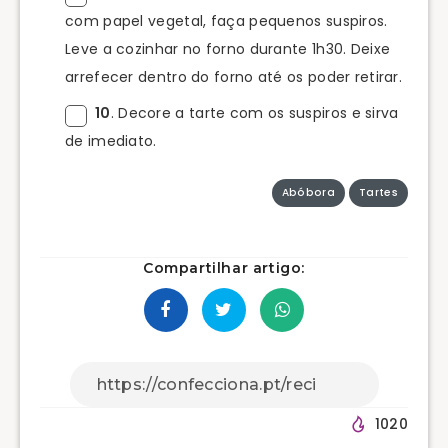
com papel vegetal, faça pequenos suspiros.
Leve a cozinhar no forno durante 1h30. Deixe
arrefecer dentro do forno até os poder retirar.
10
. Decore a tarte com os suspiros e sirva
de imediato.
Abóbora
Tartes
Compartilhar artigo:
1020