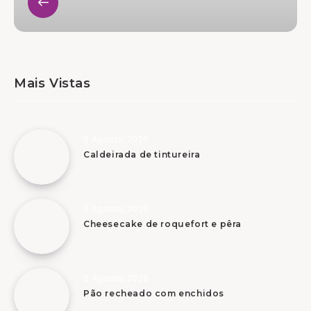
Mais Vistas
6 Agosto, 2026
Caldeirada de tintureira
6 Agosto, 2026
Cheesecake de roquefort e pêra
6 Agosto, 2026
Pão recheado com enchidos