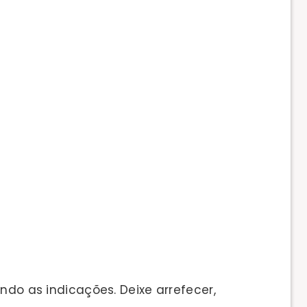
ndo as indicações. Deixe arrefecer,