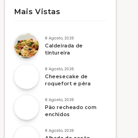
Mais Vistas
8 Agosto, 2026
Caldeirada de
tintureira
8 Agosto, 2026
Cheesecake de
roquefort e pêra
8 Agosto, 2026
Pão recheado com
enchidos
8 Agosto, 2026