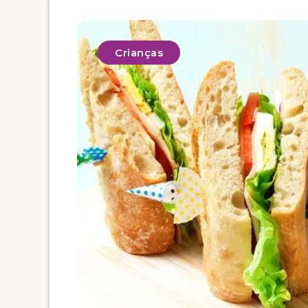
Crianças