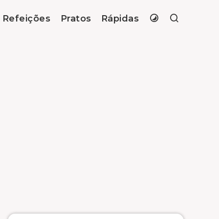
Refeições
Pratos
Rápidas