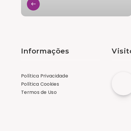
Informações
Visi
Política Privacidade
Política Cookies
Termos de Uso