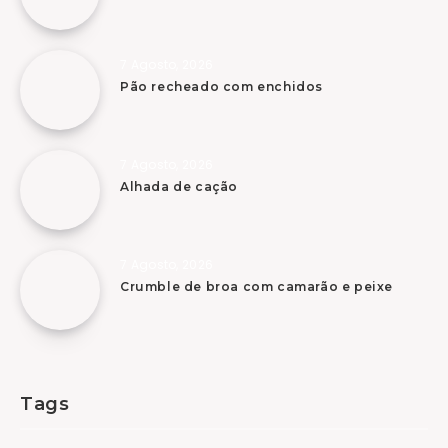
7 Agosto, 2026
Pão recheado com enchidos
7 Agosto, 2026
Alhada de cação
7 Agosto, 2026
Crumble de broa com camarão e peixe
Tags