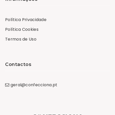
Política Privacidade
Política Cookies
Termos de Uso
Contactos
geral
@
confecciona
.
pt