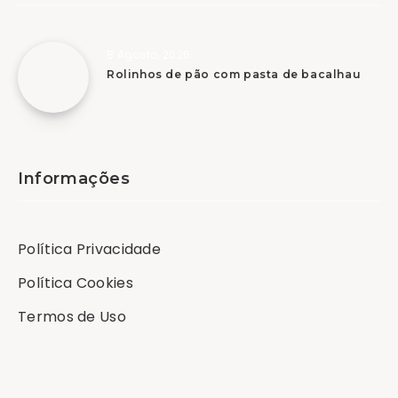
8 Agosto, 2026
Rolinhos de pão com pasta de bacalhau
Informações
Política Privacidade
Política Cookies
Termos de Uso