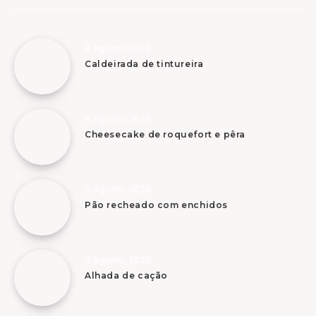
8 Agosto, 2026
Caldeirada de tintureira
8 Agosto, 2026
Cheesecake de roquefort e pêra
8 Agosto, 2026
Pão recheado com enchidos
8 Agosto, 2026
Alhada de cação