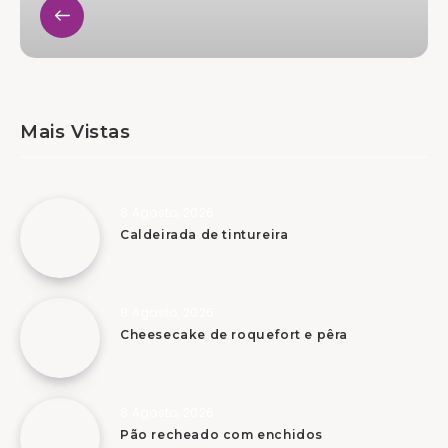
Mais Vistas
8 Agosto, 2026
Caldeirada de tintureira
8 Agosto, 2026
Cheesecake de roquefort e pêra
8 Agosto, 2026
Pão recheado com enchidos