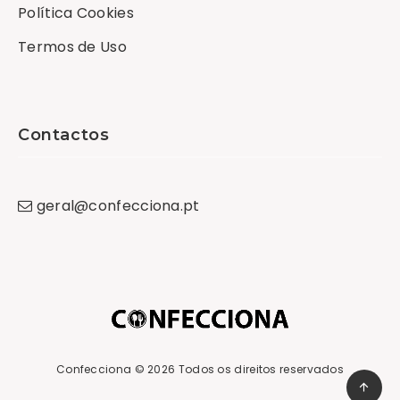
Política Cookies
Termos de Uso
Contactos
geral
@
confecciona
.
pt
Confecciona
© 2026 Todos os direitos reservados