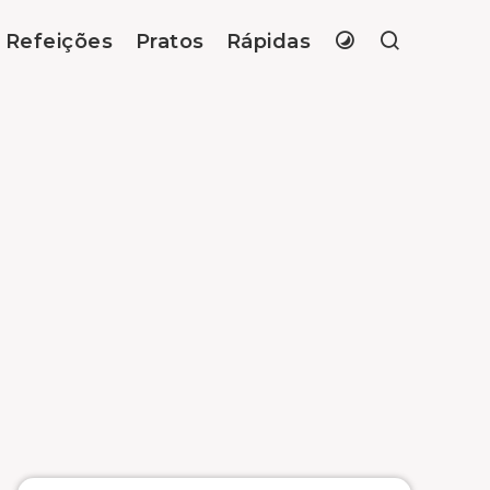
Refeições
Pratos
Rápidas