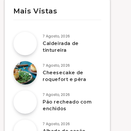
Mais Vistas
7 Agosto, 2026
Caldeirada de
tintureira
7 Agosto, 2026
Cheesecake de
roquefort e pêra
7 Agosto, 2026
Pão recheado com
enchidos
7 Agosto, 2026