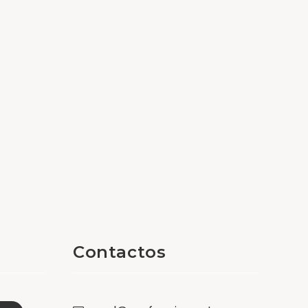
Contactos