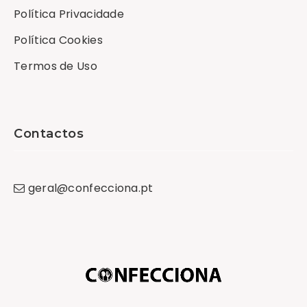
Política Privacidade
Política Cookies
Termos de Uso
Contactos
geral
@
confecciona
.
pt