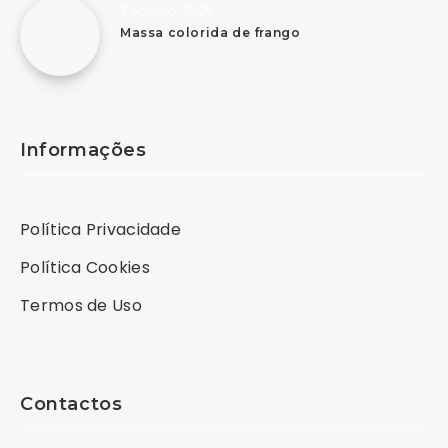
7 Agosto, 2026
Massa colorida de frango
Informações
Política Privacidade
Política Cookies
Termos de Uso
Contactos