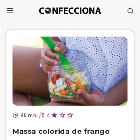
40 min.
4
Massa colorida de frango