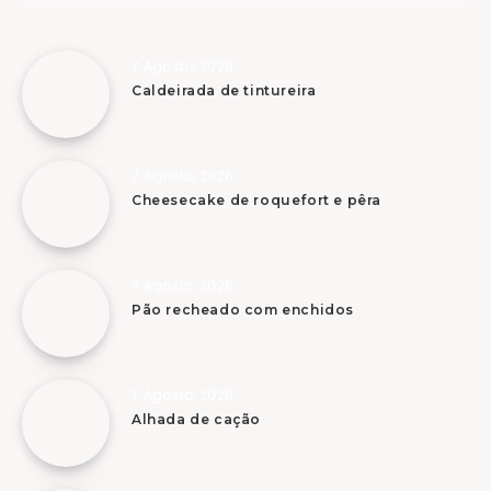
7 Agosto, 2026
Caldeirada de tintureira
7 Agosto, 2026
Cheesecake de roquefort e pêra
7 Agosto, 2026
Pão recheado com enchidos
7 Agosto, 2026
Alhada de cação