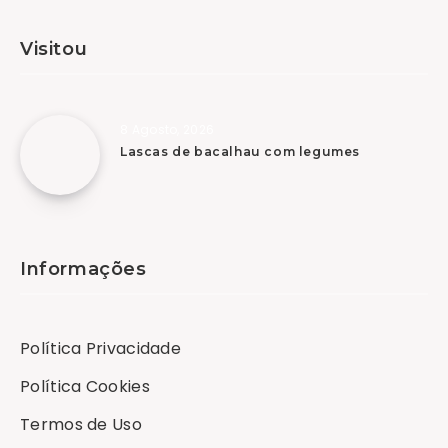
Visitou
8 Agosto, 2026
Lascas de bacalhau com legumes
Informações
Política Privacidade
Política Cookies
Termos de Uso