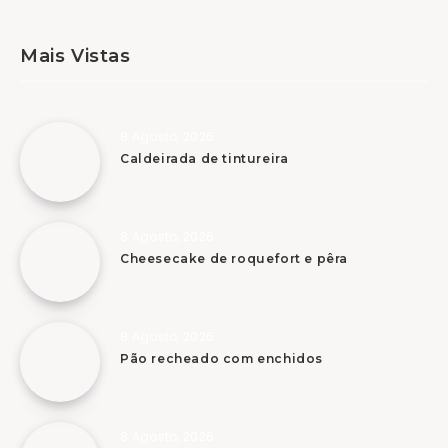
Mais Vistas
8 Agosto, 2026
Caldeirada de tintureira
8 Agosto, 2026
Cheesecake de roquefort e pêra
8 Agosto, 2026
Pão recheado com enchidos
8 Agosto, 2026