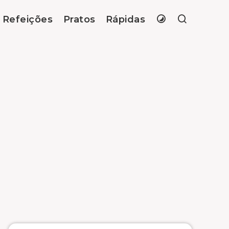
Refeições
Pratos
Rápidas