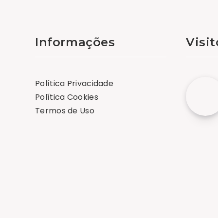
Informações
Visi
Política Privacidade
Política Cookies
Termos de Uso