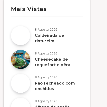
Mais Vistas
8 Agosto, 2026
Caldeirada de
tintureira
8 Agosto, 2026
Cheesecake de
roquefort e pêra
8 Agosto, 2026
Pão recheado com
enchidos
8 Agosto, 2026