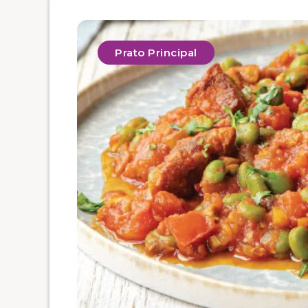
Prato Principal