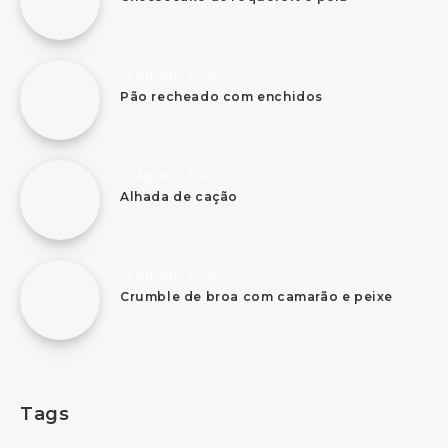
10 Agosto, 2026
Pão recheado com enchidos
10 Agosto, 2026
Alhada de cação
10 Agosto, 2026
Crumble de broa com camarão e peixe
Tags