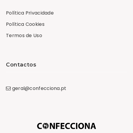
Política Privacidade
Política Cookies
Termos de Uso
Contactos
geral
@
confecciona
.
pt