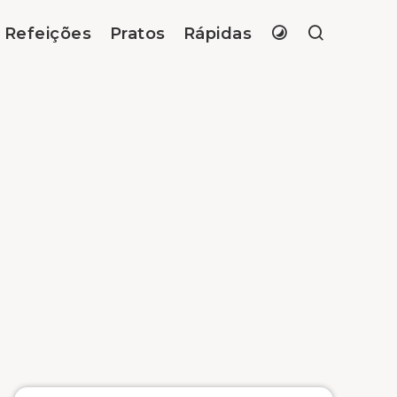
Refeições
Pratos
Rápidas