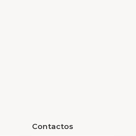
Contactos