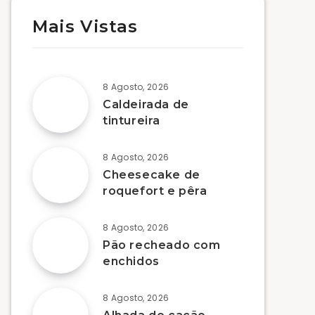
Mais Vistas
8 Agosto, 2026
Caldeirada de
tintureira
8 Agosto, 2026
Cheesecake de
roquefort e pêra
8 Agosto, 2026
Pão recheado com
enchidos
8 Agosto, 2026