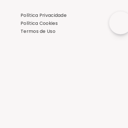
Política Privacidade
Política Cookies
Termos de Uso