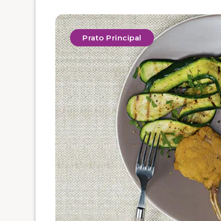
Prato Principal