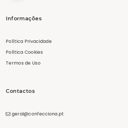
Informações
Política Privacidade
Política Cookies
Termos de Uso
Contactos
geral
@
confecciona
.
pt