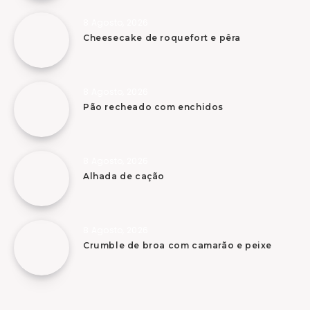
8 Agosto, 2026
Cheesecake de roquefort e pêra
8 Agosto, 2026
Pão recheado com enchidos
8 Agosto, 2026
Alhada de cação
8 Agosto, 2026
Crumble de broa com camarão e peixe