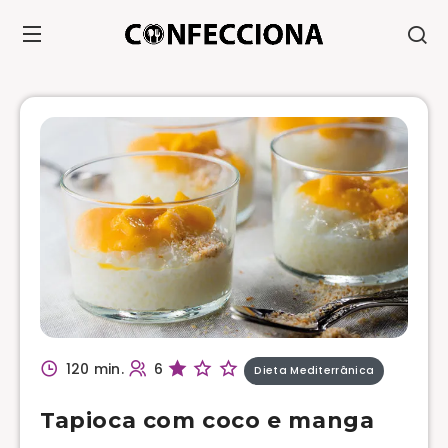
120 min.
6
Dieta Mediterrânica
Tapioca com coco e manga