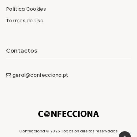
Política Cookies
Termos de Uso
Contactos
geral
@
confecciona
.
pt
Confecciona
© 2026 Todos os direitos reservados