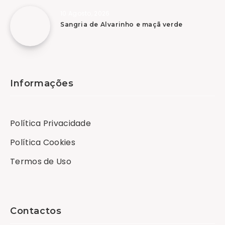
10 Agosto, 2026
Sangria de Alvarinho e maçã verde
Informações
Política Privacidade
Política Cookies
Termos de Uso
Contactos