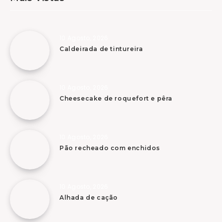
10 Agosto, 2026
Caldeirada de tintureira
10 Agosto, 2026
Cheesecake de roquefort e pêra
10 Agosto, 2026
Pão recheado com enchidos
10 Agosto, 2026
Alhada de cação