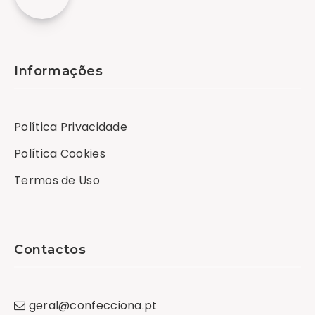
Informações
Política Privacidade
Política Cookies
Termos de Uso
Contactos
geral
@
confecciona
.
pt