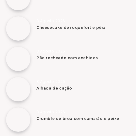
8 Agosto, 2026
Cheesecake de roquefort e pêra
8 Agosto, 2026
Pão recheado com enchidos
8 Agosto, 2026
Alhada de cação
8 Agosto, 2026
Crumble de broa com camarão e peixe