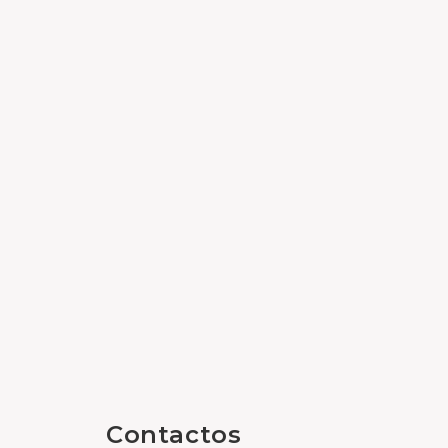
Contactos