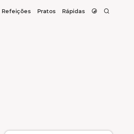
Refeições
Pratos
Rápidas