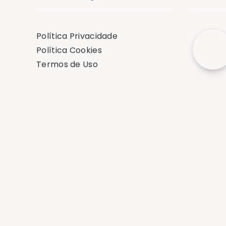
Política Privacidade
Política Cookies
Termos de Uso