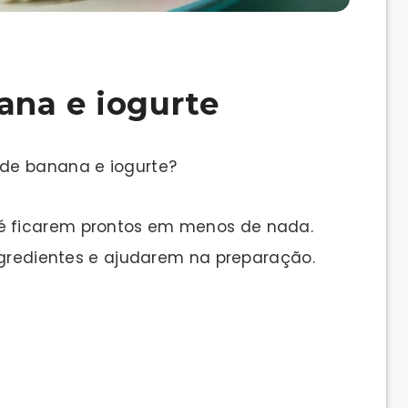
ana e iogurte
de banana e iogurte?
 ficarem prontos em menos de nada.
ingredientes e ajudarem na preparação.