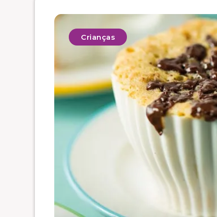
Crianças