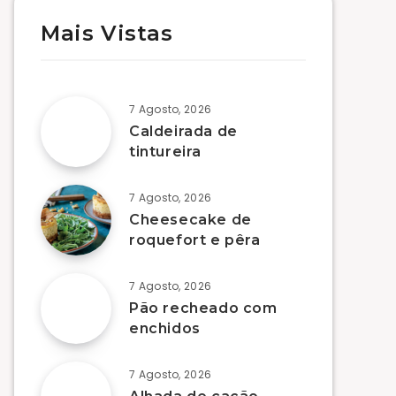
Mais Vistas
7 Agosto, 2026
Caldeirada de
tintureira
7 Agosto, 2026
Cheesecake de
roquefort e pêra
7 Agosto, 2026
Pão recheado com
enchidos
7 Agosto, 2026