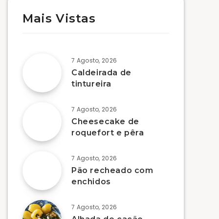
Mais Vistas
7 Agosto, 2026
Caldeirada de
tintureira
7 Agosto, 2026
Cheesecake de
roquefort e pêra
7 Agosto, 2026
Pão recheado com
enchidos
7 Agosto, 2026