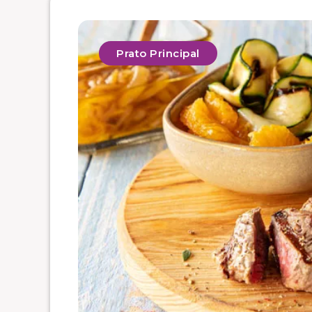
Prato Principal