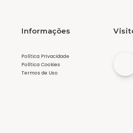
Informações
Visi
Política Privacidade
Política Cookies
Termos de Uso