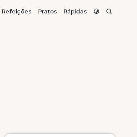
Refeições
Pratos
Rápidas