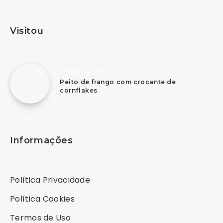
Visitou
6 Agosto, 2026
Peito de frango com crocante de
cornflakes
Informações
Política Privacidade
Política Cookies
Termos de Uso