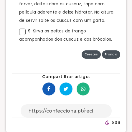
ferver, deite sobre os cuscuz, tape com
película aderente e deixe hidratar. Na altura
de servir solte os cuscuz com um garfo.
9
. Sirva os peitos de frango
acompanhados dos cuscuz e dos brócolos.
Cereais
Frango
Compartilhar artigo:
806