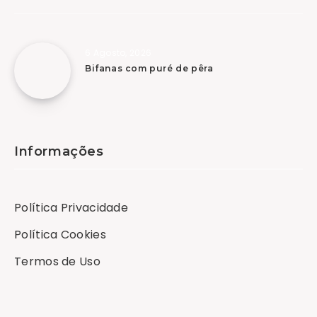
6 Agosto, 2026
Bifanas com puré de pêra
Informações
Política Privacidade
Política Cookies
Termos de Uso