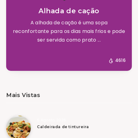
Alhada de cação
A alhada de cação é uma sopa
reconfortante para os dias mais frios e pode
ser servida como prato ...
4616
Mais Vistas
6 Agosto, 2026
Caldeirada de tintureira