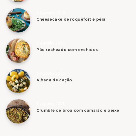
6 Agosto, 2026
Cheesecake de roquefort e pêra
6 Agosto, 2026
Pão recheado com enchidos
6 Agosto, 2026
Alhada de cação
6 Agosto, 2026
Crumble de broa com camarão e peixe