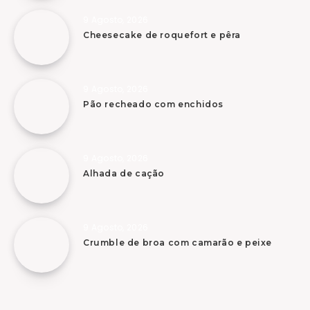
9 Agosto, 2026
Cheesecake de roquefort e pêra
9 Agosto, 2026
Pão recheado com enchidos
9 Agosto, 2026
Alhada de cação
9 Agosto, 2026
Crumble de broa com camarão e peixe