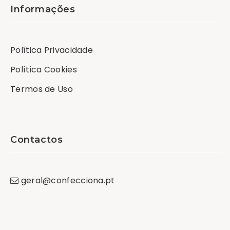
Informações
Política Privacidade
Política Cookies
Termos de Uso
Contactos
geral
@
confecciona
.
pt