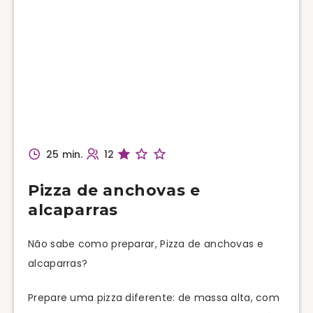
25 min.
12
Pizza de anchovas e
alcaparras
Não sabe como preparar, Pizza de anchovas e
alcaparras?
Prepare uma pizza diferente: de massa alta, com